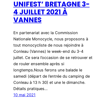
UNIFEST’ BRETAGNE 3-
4 JUILLET 2021 À
VANNES
En partenariat avec la Commission
Nationale Monocycle, nous proposons à
tout monocycliste de nous rejoindre à
Conleau (Vannes) le week-end du 3-4
juillet. Ce sera l’occasion de se retrouver et
de rouler ensemble après si
longtemps.Nous ferons une balade le
samedi (départ de l’entrée du camping de
Conleau à 13 h 30) et une le dimanche.
Détails pratiques…
10 mai 2021