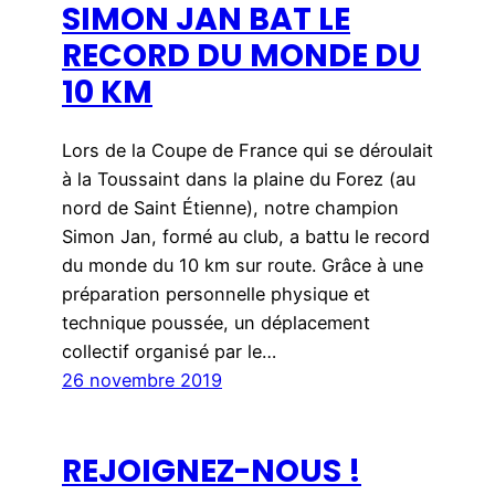
SIMON JAN BAT LE
RECORD DU MONDE DU
10 KM
Lors de la Coupe de France qui se déroulait
à la Toussaint dans la plaine du Forez (au
nord de Saint Étienne), notre champion
Simon Jan, formé au club, a battu le record
du monde du 10 km sur route. Grâce à une
préparation personnelle physique et
technique poussée, un déplacement
collectif organisé par le…
26 novembre 2019
REJOIGNEZ-NOUS !