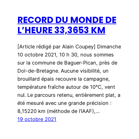
RECORD DU MONDE DE
L’HEURE 33,3653 KM
[Article rédigé par Alain Coupey] Dimanche
10 octobre 2021, 10 h 30, nous sommes
sur la commune de Baguer-Pican, près de
Dol-de-Bretagne. Aucune visibilité, un
brouillard épais recouvre la campagne,
température fraîche autour de 10°C, vent
nul. Le parcours retenu, entièrement plat, a
été mesuré avec une grande précision :
8,15220 km (méthode de l’IAAF),…
19 octobre 2021