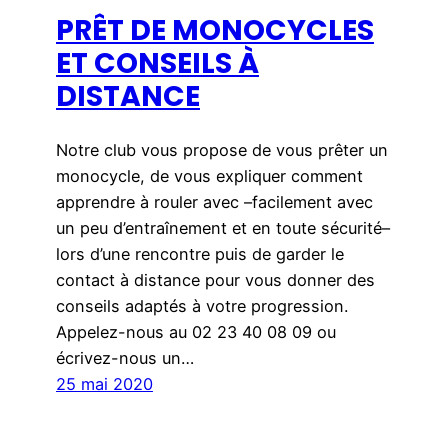
PRÊT DE MONOCYCLES
ET CONSEILS À
DISTANCE
Notre club vous propose de vous prêter un
monocycle, de vous expliquer comment
apprendre à rouler avec –facilement avec
un peu d’entraînement et en toute sécurité–
lors d’une rencontre puis de garder le
contact à distance pour vous donner des
conseils adaptés à votre progression.
Appelez-nous au 02 23 40 08 09 ou
écrivez-nous un…
25 mai 2020