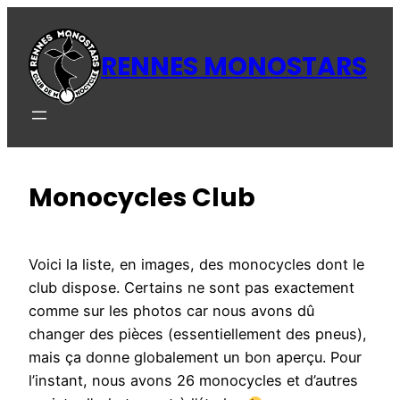
Aller
au
RENNES MONOSTARS
contenu
Monocycles Club
Voici la liste, en images, des monocycles dont le
club dispose. Certains ne sont pas exactement
comme sur les photos car nous avons dû
changer des pièces (essentiellement des pneus),
mais ça donne globalement un bon aperçu. Pour
l’instant, nous avons 26 monocycles et d’autres