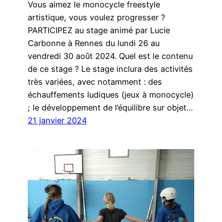
Vous aimez le monocycle freestyle
artistique, vous voulez progresser ?
PARTICIPEZ au stage animé par Lucie
Carbonne à Rennes du lundi 26 au
vendredi 30 août 2024. Quel est le contenu
de ce stage ? Le stage inclura des activités
très variées, avec notamment : des
échauffements ludiques (jeux à monocycle)
; le développement de l’équilibre sur objet…
21 janvier 2024