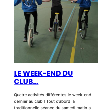
LE WEEK-END DU
CLUB…
Quatre activités différentes le week-end
dernier au club ! Tout d’abord la
traditionnelle séance du samedi matin a