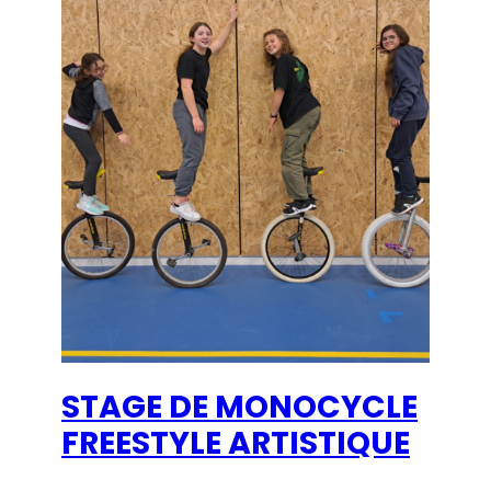
STAGE DE MONOCYCLE
FREESTYLE ARTISTIQUE