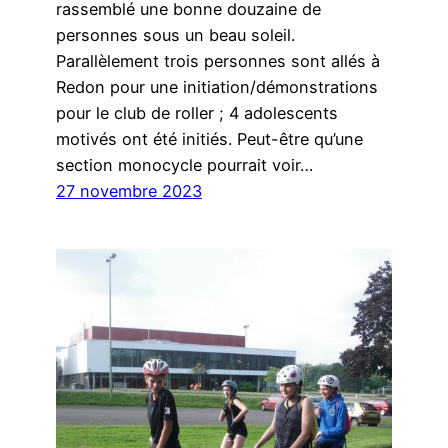
rassemblé une bonne douzaine de
personnes sous un beau soleil.
Parallèlement trois personnes sont allés à
Redon pour une initiation/démonstrations
pour le club de roller ; 4 adolescents
motivés ont été initiés. Peut-être qu’une
section monocycle pourrait voir…
27 novembre 2023