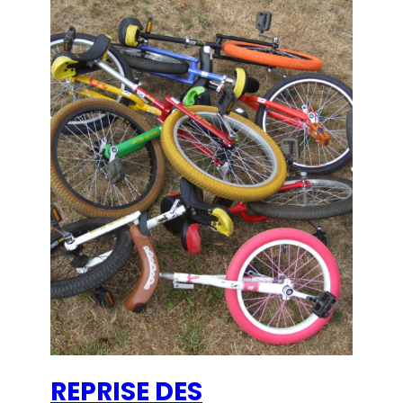
REPRISE DES