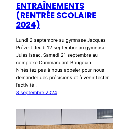
ENTRAÎNEMENTS
(RENTRÉE SCOLAIRE
2024)
Lundi 2 septembre au gymnase Jacques
Prévert Jeudi 12 septembre au gymnase
Jules Isaac. Samedi 21 septembre au
complexe Commandant Bougouin
N’hésitez pas à nous appeler pour nous
demander des précisions et à venir tester
l’activité !
3 septembre 2024