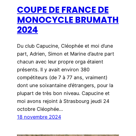
COUPE DE FRANCE DE
MONOCYCLE BRUMATH
2024
Du club Capucine, Cléophée et moi d’une
part, Adrien, Simon et Marine d’autre part
chacun avec leur propre orga étaient
présents. Il y avait environ 380
compétiteurs (de 7 à 77 ans, vraiment)
dont une soixantaine d’étrangers, pour la
plupart de très bon niveau. Capucine et
moi avons rejoint à Strasbourg jeudi 24
octobre Cléophée…
18 novembre 2024