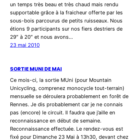
un temps très beau et très chaud mais rendu
supportable grâce à la fraicheur offerte par les
sous-bois parcourus de petits ruisseaux. Nous
étions 9 participants sur nos fiers destriers de
29″ à 20″ et nous avons…
23 mai 2010
SORTIE MUNI DE MAI
Ce mois-ci, la sortie MUni (pour Mountain
Unicycling, comprenez monocycle tout-terrain)
mensuelle se déroulera probablement en forêt de
Rennes. Je dis probablement car je ne connais
pas (encore) le circuit. Il faudra que j’aille en
reconnaissance en début de semaine.
Reconnaissance effectuée. Le rendez-vous est
fixé pour Dimanche 23 Mai à 13h30, devant chez