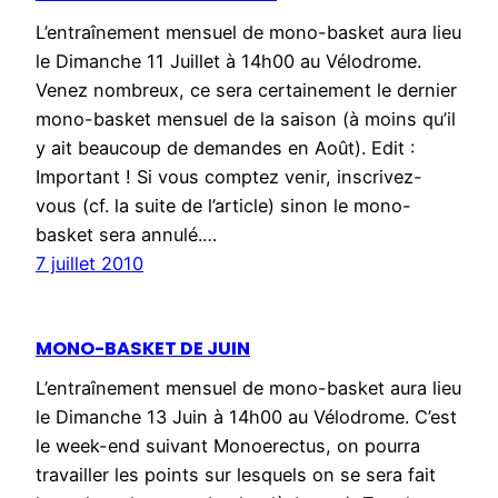
L’entraînement mensuel de mono-basket aura lieu
le Dimanche 11 Juillet à 14h00 au Vélodrome.
Venez nombreux, ce sera certainement le dernier
mono-basket mensuel de la saison (à moins qu’il
y ait beaucoup de demandes en Août). Edit :
Important ! Si vous comptez venir, inscrivez-
vous (cf. la suite de l’article) sinon le mono-
basket sera annulé.…
7 juillet 2010
MONO-BASKET DE JUIN
L’entraînement mensuel de mono-basket aura lieu
le Dimanche 13 Juin à 14h00 au Vélodrome. C’est
le week-end suivant Monoerectus, on pourra
travailler les points sur lesquels on se sera fait