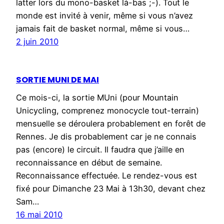
latter lors du mono-basket là-bas ;-). Tout le
monde est invité à venir, même si vous n’avez
jamais fait de basket normal, même si vous…
2 juin 2010
SORTIE MUNI DE MAI
Ce mois-ci, la sortie MUni (pour Mountain
Unicycling, comprenez monocycle tout-terrain)
mensuelle se déroulera probablement en forêt de
Rennes. Je dis probablement car je ne connais
pas (encore) le circuit. Il faudra que j’aille en
reconnaissance en début de semaine.
Reconnaissance effectuée. Le rendez-vous est
fixé pour Dimanche 23 Mai à 13h30, devant chez
Sam…
16 mai 2010