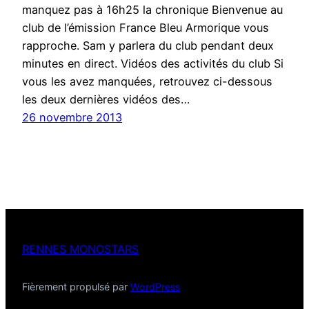
manquez pas à 16h25 la chronique Bienvenue au
club de l’émission France Bleu Armorique vous
rapproche. Sam y parlera du club pendant deux
minutes en direct. Vidéos des activités du club Si
vous les avez manquées, retrouvez ci-dessous
les deux dernières vidéos des…
26 novembre 2013
RENNES MONOSTARS
Fièrement propulsé par
WordPress