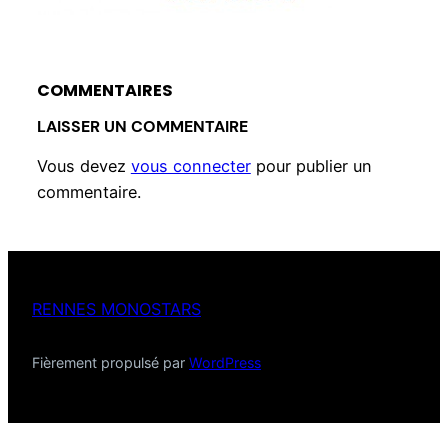
COMMENTAIRES
LAISSER UN COMMENTAIRE
Vous devez
vous connecter
pour publier un
commentaire.
RENNES MONOSTARS
Fièrement propulsé par
WordPress