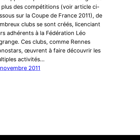
 plus des compétitions (voir article ci-
ssous sur la Coupe de France 2011), de
mbreux clubs se sont créés, licenciant
urs adhérents à la Fédération Léo
grange. Ces clubs, comme Rennes
nostars, œuvrent à faire découvrir les
ltiples activités…
 novembre 2011