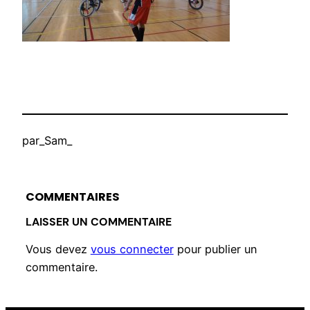
par
_Sam_
COMMENTAIRES
LAISSER UN COMMENTAIRE
Vous devez
vous connecter
pour publier un
commentaire.